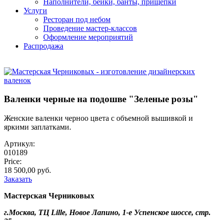
Наполнители, бейки, банты, прищепки
Услуги
Ресторан под небом
Проведение мастер-классов
Оформление мероприятий
Распродажа
Валенки черные на подошве "Зеленые розы"
Женские валенки черноо цвета с объемной вышивкой и
яркими заплатками.
Артикул:
010189
Price:
18 500,00 руб.
Заказать
Мастерская Черниковых
г.Москва, ТЦ Lille, Новое Лапино, 1-е Успенское шоссе, стр.